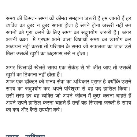
समय की किमत- समय की कीमत समझना जरूरी है हम जानते हैं हर
व्यक्ति का कुछ न कुछ सपना होता है सपने होना जरूरी नहीं उन
सपनों को पूरा करने के लिए समय का सदुपयोग जरूरी है। अगर
अपनी कक्षा में प्रथम आने वाला विधार्थी समय का उपयोग कर
अध्ययन नहीं करता तो परिणाम के समय जो सफलता का ताज उसे
मिला उसकी खुशी का अहसास उसे न होता।
अगर खिलाड़ी खेलते समय एक सेकंड से भी जीत जाए तो उसकी
खुशी का ठिकाना नहीं होता है।
आज एक डॉक्टर को मानव सेवा का अधिकार प्राप्त है क्योंकि उसने
समय का सदुपयोग कर अपने परिश्रम से वह पद हासिल किया।
उसी तरह हर वह व्यक्ति जो अपने जीवन में कुछ करना चाहते हैं
अपने सपने हासिल करना चाहते हैं उन्हें यह सिखना जरूरी है समय
का कब और कैसे उपयोग करे।