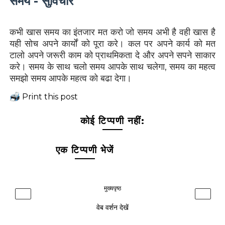
समय - सुविचार
कभी खास समय का इंतजार मत करो जो समय अभी है वही खास है
यही सोच अपने कार्यों को पूरा करे। कल पर अपने कार्य को मत
टालो अपने जरूरी काम को प्राथमिकता दे और अपने सपने साकार
करे। समय के साथ चलो समय आपके साथ चलेगा, समय का महत्व
समझो समय आपके महत्व को बढा देगा।
Print this post
कोई टिप्पणी नहीं:
एक टिप्पणी भेजें
मुख्यपृष्ठ
‹
›
वेब वर्शन देखें