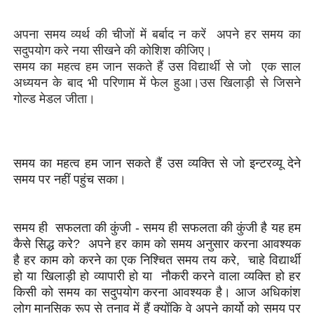
अपना समय व्यर्थ की चीजों में बर्बाद न करें अपने हर समय का
सदुपयोग करे नया सीखने की कोशिश कीजिए।
समय का महत्व हम जान सकते हैं उस विद्यार्थी से जो एक साल
अध्ययन के बाद भी परिणाम में फेल हुआ।उस खिलाड़ी से जिसने
गोल्ड मेडल जीता।
समय का महत्व हम जान सकते हैं उस व्यक्ति से जो इन्टरव्यू देने
समय पर नहीं पहुंच सका।
समय ही सफलता की कुंजी - समय ही सफलता की कुंजी है यह हम
कैसे सिद्ध करे? अपने हर काम को समय अनुसार करना आवश्यक
है हर काम को करने का एक निश्चित समय तय करे, चाहे विद्यार्थी
हो या खिलाड़ी हो व्यापारी हो या नौकरी करने वाला व्यक्ति हो हर
किसी को समय का सदुपयोग करना आवश्यक है। आज अधिकांश
लोग मानसिक रूप से तनाव में हैं क्योंकि वे अपने कार्यो को समय पर