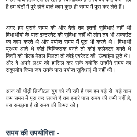
है हम घंटों में पुरे होने वाले काम कुछ ही समय में पूरा कर लेते हैं।
अगर हम पुराने समय की और देखे तब इतनी सुविधाएं नहीं थी
विधार्थीयो के पास इन्टरनेट की सुविधा नहीं थी लोग तब भी अकाउंट
का काम करते थे और पर्याप्त समय में पूरा भी करते थे। विधार्थी
प्रथम आते थे कोई चिकित्सक बनते तो कोई कलेक्टर बनते थे
किसी को गोल्ड मेडल मिलता तो कोई एवरेस्ट की ऊंचाईया छूते थे।
और वे अपने लक्ष्य को हासिल कर सके क्योंकि उन्होंने समय का
सदुपयोग किया जब उनके पास पर्याप्त सुविधाएं भी नहीं थी।
आज की पीढ़ी डिजीटल युग को जी रही है जब हम बड़े से बड़े काम
कम समय में पूरा कर सकते हैं तब हमारे पास समय की कमी नहीं है,
बस समझना है तो समय की किमत को।
समय की उपयोगिता -