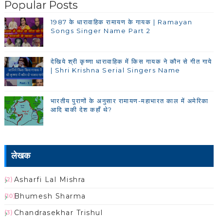
Popular Posts
1987 के धारावाहिक रामायण के गायक | Ramayan
Songs Singer Name Part 2
देखिये श्री कृष्णा धारावाहिक में किस गायक ने कौन से गीत गाये
| Shri Krishna Serial Singers Name
भारतीय पुराणों के अनुसार रामायण-महाभारत काल में अमेरिका
आदि बाकी देश कहाँ थे?
लेखक
Asharfi Lal Mishra
(2)
Bhumesh Sharma
(10)
Chandrasekhar Trishul
(3)