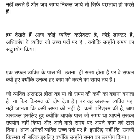
नहीं करते हैं और जब समय निकल जाये तो सिर्फ पछतावा ही करते
हैं।
हम देखते हैं आज कोई व्यक्ति कलेक्टर है, कोई डाक्टर है,
अधिकांश वे व्यक्ति जो उच्च पदों पर है , क्योंकि उन्होंने समय का
सदुपयोग किया।
एक सफल व्यक्ति के पास भी उतना ही समय होता है पर वे सफल
क्यों हुए क्योंकि उनका हर काम को करने का समय तय है।
जो व्यक्ति असफल होता वह या तो समय की कमी का बहाना बनाता
है या फिर किस्मत को दोष देता है। पर वह असफल व्यक्ति यह
नहीं जानता कि कमी समय की नहीं है कमी परिश्रम की है, आप
असफल इसलिए हुए क्योंकि आपके पास जो समय था आपनें उसका
उपयोग नहीं किया और आने वाले समय पर अपने काम को टाल
दिया। आज अनेकों व्यक्ति उच्च पदों पर है इसलिए नहीं कि उनकी
किस्मत थी बल्कि इसलिए क्योंकि उन्होंने समय का उपयोग किया।