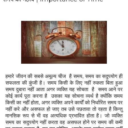
हमारे जीवन की सबसे अमूल्य चीज है समय, समय का सदुपयोग ही
सफलता की कुंजी है। समय किसी के लिए नहीं रुकता बिता हुआ
समय दुबारा नहीं आता अगर व्यक्ति यह सोचता है समय आने पर
कोई कार्य पूरा करना है उसका यह सोचना व्यर्थ है क्योंकि समय
किसी का नहीं होता, अगर व्यक्ति अपने कार्यों को निर्धारित समय पर
नहीं करे और असफल हो जाए तब उसे पछतावा तो रहता है किन्तु
मानसिक रूप से भी वह अत्यधिक प्रभावित होता है। जो व्यक्ति
समय का सदुपयोग नहीं करता वह असफल होने पर समय की कमी