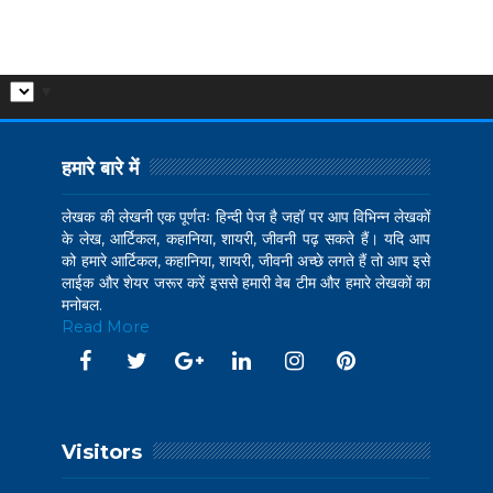
▼
हमारे बारे में
लेखक की लेखनी एक पूर्णतः हिन्दी पेज है जहॉ पर आप विभिन्न लेखकों
के लेख, आर्टिकल, कहानिया, शायरी, जीवनी पढ़ सकते हैं। यदि आप
को हमारे आर्टिकल, कहानिया, शायरी, जीवनी अच्छे लगते हैं तो आप इसे
लाईक और शेयर जरूर करें इससे हमारी वेब टीम और हमारे लेखकों का
मनोबल.
Read More
Visitors