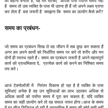
का बहाना बनाता है, यह मत सोचिए आपके पास पर्याप्त समय नहीं
है समय तो उस व्यक्ति के पास भी उतना ही हैं जो अपने लक्ष्य प्राप्त
कर लेता हैं बस जरूरी है समझना कि समय का उपयोग कैसे करें?
समय का प्रबंधन-
जो समय का प्रबंधन सिख ले वह जीवन में सब कुछ कर सकता हैं
अगर हम अपने कार्यो को निर्धारित समय पर करे तो शरीर और मन
दोनों ही स्वस्थ रहते हैं। समय का प्रबंधन जरूरी है अपने महत्वपूर्ण
कार्य को प्राथमिकता दे, प्रत्येक कार्य को करने का निश्चित समय
तय करे।
आज टेक्नोलॉजी में निरंतर विकास हो रहा है है व्यक्ति के पास
सुविधाएं अनेक है वह उन सुविधाओं का लाभ उठाकर अधिक से
अधिक कार्यो को पर्याप्त समय में पूरा कर सकता है, यदि व्यक्ति
समय का सही उपयोग करे तो वह सफल जरूर होगा।आज के समय
में हर चीज डिजिटल हो रही है स्वाभाविक है समय की कोई कमी नहीं